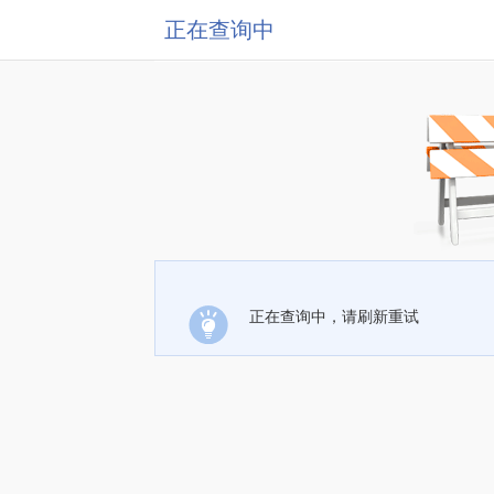
正在查询中
正在查询中，请刷新重试