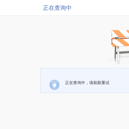
正在查询中
正在查询中，请刷新重试