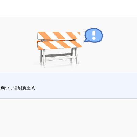
查询中，请刷新重试