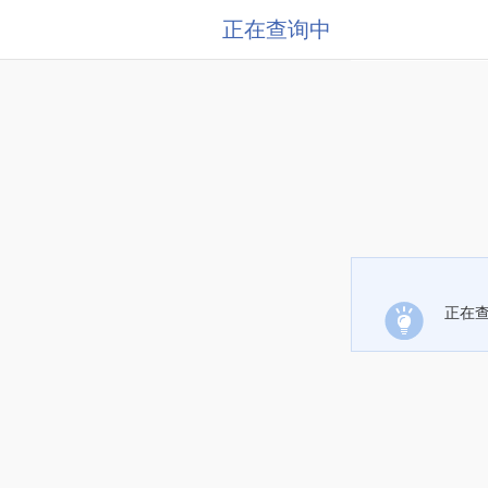
正在查询中
正在