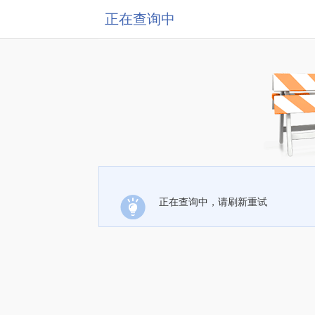
正在查询中
正在查询中，请刷新重试