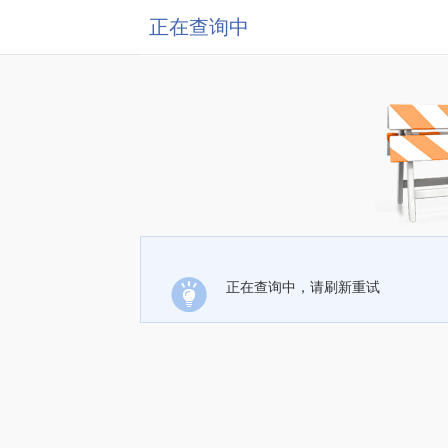
正在查询中
正在查询中，请刷新重试