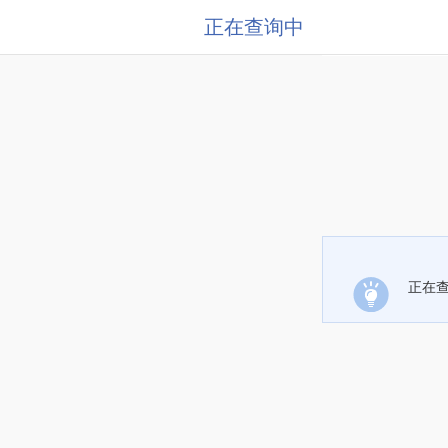
正在查询中
正在