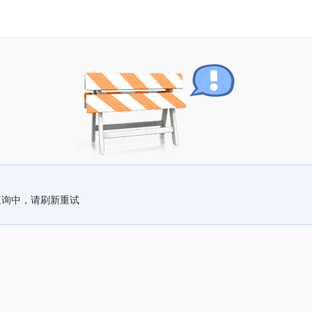
查询中，请刷新重试