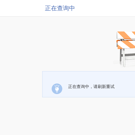
正在查询中
正在查询中，请刷新重试