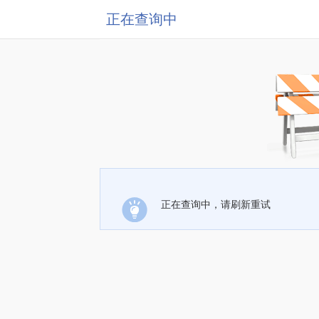
正在查询中
正在查询中，请刷新重试