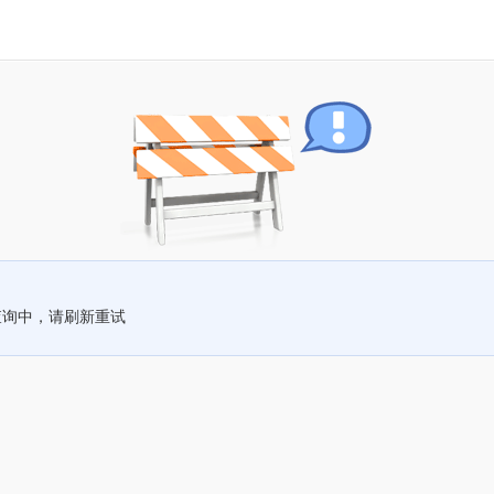
查询中，请刷新重试