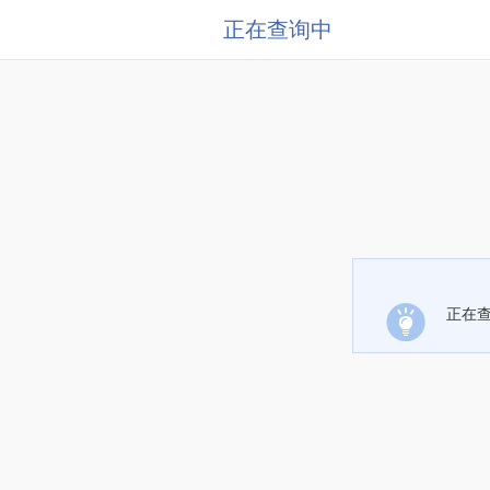
正在查询中
正在