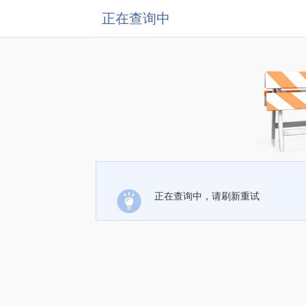
正在查询中
正在查询中，请刷新重试